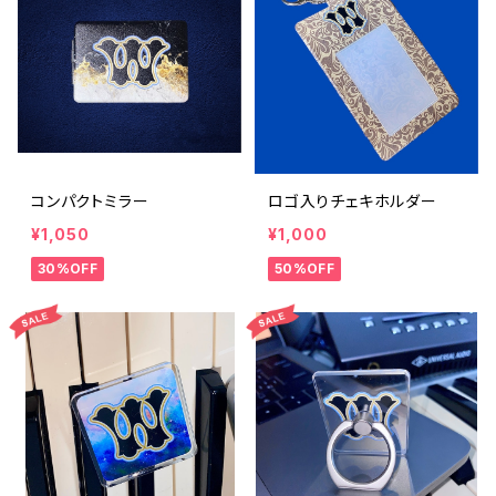
コンパクトミラー
ロゴ入りチェキホルダー
¥1,050
¥1,000
30%OFF
50%OFF