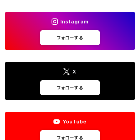
Instagram
フォローする
X
フォローする
YouTube
フォローする