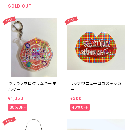
SOLD OUT
キラキラホログラムキーホ
リップ型ニューロゴステッカ
ルダー
ー
¥1,050
¥300
30%OFF
40%OFF